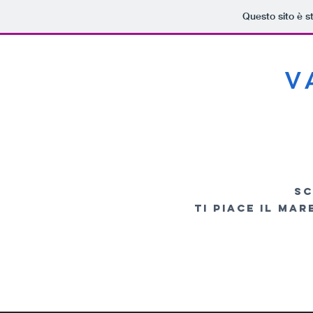
Questo sito è s
V
sc
ti piace il ma